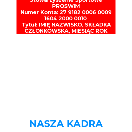
PROSWIM
Numer Konta: 27 9182 0006 0009
1604 2000 0010
Tytuł: IMIĘ NAZWISKO, SKŁADKA
CZŁONKOWSKA, MIESIĄC ROK
NASZA KADRA