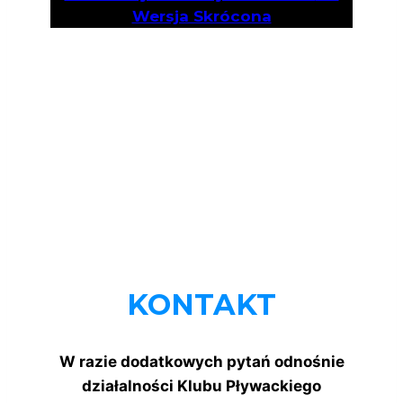
Wersja Skrócona
KONTAKT
W razie dodatkowych pytań odnośnie
działalności Klubu Pływackiego