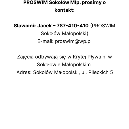
PROSWIM Sokołów Młp. prosimy o
kontakt:
Sławomir Jacek – 787-410-410
(PROSWIM
Sokołów Małopolski)
E-mail: proswim@wp.pl
Zajęcia odbywają się w Krytej Pływalni w
Sokołowie Małopolskim.
Adres: Sokołów Małopolski, ul. Pileckich 5